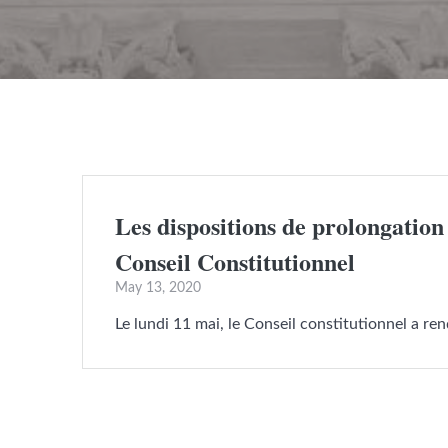
Les dispositions de prolongation 
Conseil Constitutionnel
May 13, 2020
Le lundi 11 mai, le Conseil constitutionnel a ren