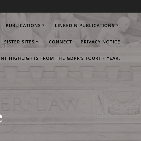
PUBLICATIONS
LINKEDIN PUBLICATIONS
SISTER SITES
CONNECT
PRIVACY NOTICE
NT HIGHLIGHTS FROM THE GDPR’S FOURTH YEAR.
e