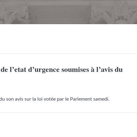
de l’etat d’urgence soumises à l’avis du
du son avis sur la loi votée par le Parlement samedi.