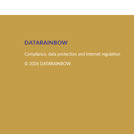
DATARAINBOW
Compliance, data protection and internet regulation
© 2026 DATARAINBOW.